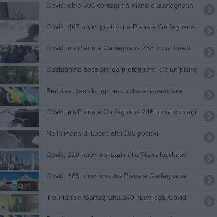
Covid, oltre 300 contagi tra Piana e Garfagnana
Covid, 467 nuovi positivi tra Piana e Garfagnana
Covid, tra Piana e Garfagnana 238 nuovi infetti
Castagneto secolare da proteggere, c'è un piano
​Benzina, gasolio, gpl, ecco dove risparmiare
Covid, tra Piana e Garfagnana 246 nuovi contagi
Nella Piana di Lucca altri 185 positivi
Covid, 210 nuovi contagi nella Piana lucchese
Covid, 365 nuovi casi tra Piana e Garfagnana
Tra Piana e Garfagnana 240 nuovi casi Covid