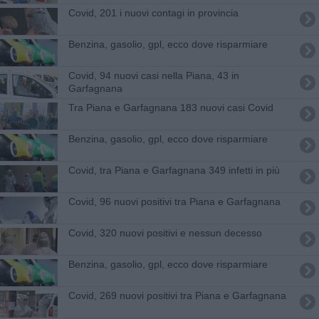
Covid, 201 i nuovi contagi in provincia
​Benzina, gasolio, gpl, ecco dove risparmiare
Covid, 94 nuovi casi nella Piana, 43 in
Garfagnana
Tra Piana e Garfagnana 183 nuovi casi Covid
​Benzina, gasolio, gpl, ecco dove risparmiare
Covid, tra Piana e Garfagnana 349 infetti in più
Covid, 96 nuovi positivi tra Piana e Garfagnana
Covid, 320 nuovi positivi e nessun decesso
​Benzina, gasolio, gpl, ecco dove risparmiare
Covid, 269 nuovi positivi tra Piana e Garfagnana