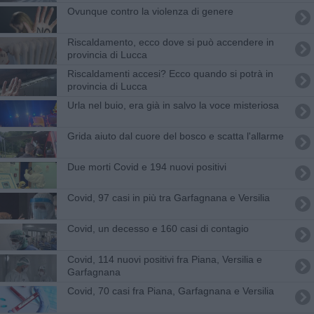
Ovunque contro la violenza di genere
Riscaldamento, ecco dove si può accendere in
provincia di Lucca
Riscaldamenti accesi? Ecco quando si potrà in
provincia di Lucca
Urla nel buio, era già in salvo la voce misteriosa
Grida aiuto dal cuore del bosco e scatta l'allarme
Due morti Covid e 194 nuovi positivi
Covid, 97 casi in più tra Garfagnana e Versilia
Covid, un decesso e 160 casi di contagio
Covid, 114 nuovi positivi fra Piana, Versilia e
Garfagnana
Covid, 70 casi fra Piana, Garfagnana e Versilia