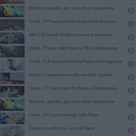
​Benzina, gasolio, gpl, ecco dove risparmiare
Covid, 167 nuovi positivi in provincia di Lucca
Altri 178 casi di Covid tra Lucca e provincia
Covid, 79 casi nella Piana e 29 in Garfagnana
Covid, 214 nuovi positivi tra Piana e Garfagnana
A fuoco il capannone sulla via delle Cartiere
Covid, 127 casi in più tra Piana e Garfagnana
​Benzina, gasolio, gpl, ecco dove risparmiare
Covid, 107 nuovi contagi nella Piana
Covid a tre cifre tra Lucca e Piana