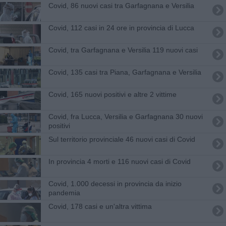
Covid, 86 nuovi casi tra Garfagnana e Versilia
Covid, 112 casi in 24 ore in provincia di Lucca
Covid, tra Garfagnana e Versilia 119 nuovi casi
Covid, 135 casi tra Piana, Garfagnana e Versilia
Covid, 165 nuovi positivi e altre 2 vittime
Covid, fra Lucca, Versilia e Garfagnana 30 nuovi
positivi
Sul territorio provinciale 46 nuovi casi di Covid
In provincia 4 morti e 116 nuovi casi di Covid
Covid, 1.000 decessi in provincia da inizio
pandemia
Covid, 178 casi e un'altra vittima