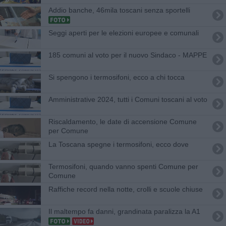
Addio banche, 46mila toscani senza sportelli
Seggi aperti per le elezioni europee e comunali
185 comuni al voto per il nuovo Sindaco - MAPPE
Si spengono i termosifoni, ecco a chi tocca
Amministrative 2024, tutti i Comuni toscani al voto
Riscaldamento, le date di accensione Comune
per Comune
La Toscana spegne i termosifoni, ecco dove
Termosifoni, quando vanno spenti Comune per
Comune
Raffiche record nella notte, crolli e scuole chiuse
Il maltempo fa danni, grandinata paralizza la A1