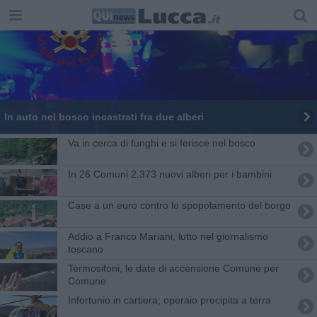
In auto nel bosco incastrati fra due alberi
Va in cerca di funghi e si ferisce nel bosco
In 26 Comuni 2.373 nuovi alberi per i bambini
Case a un euro contro lo spopolamento del borgo
Addio a Franco Mariani, lutto nel giornalismo
toscano
Termosifoni, le date di accensione Comune per
Comune
Infortunio in cartiera, operaio precipita a terra