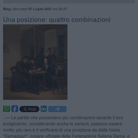
,
Mercoledì
ore 08:20
Blog
07 Luglio 2021
Una posizione: quattro combinazioni
. —
Le partite che presentano più combinazioni durante il loro
svolgimento, considerando anche le varianti, possono essere
molte; più raro è il verificarsi di una posizione da dalla rivista
“Damasport”, organo ufficiale della Federazione Italiana Dama, e