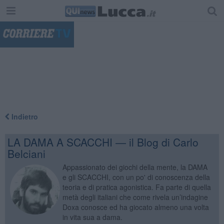
"
Indietro
LA DAMA A SCACCHI — il Blog di Carlo
Belciani
Appassionato dei giochi della mente, la DAMA
e gli SCACCHI, con un po' di conoscenza della
teoria e di pratica agonistica. Fa parte di quella
metà degli italiani che come rivela un’indagine
Doxa conosce ed ha giocato almeno una volta
in vita sua a dama.