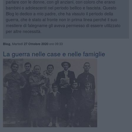
parlare con le donne, con gli anziani, con coloro che erano
bambini o adolescenti nel periodo bellico e fascista. Questo
Blog lo dedico a mio padre, che ha vissuto il periodo della
guerra, che è stato al fronte non in prima linea perché il suo
mestiere di falegname gli aveva permesso di essere utilizzato
per altre necessità.
,
Martedì
ore 09:33
Blog
27 Ottobre 2020
La guerra nelle case e nelle famiglie