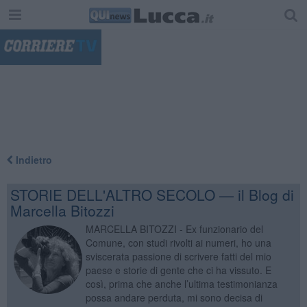
"
Indietro
STORIE DELL'ALTRO SECOLO — il Blog di
Marcella Bitozzi
MARCELLA BITOZZI - Ex funzionario del
Comune, con studi rivolti ai numeri, ho una
sviscerata passione di scrivere fatti del mio
paese e storie di gente che ci ha vissuto. E
così, prima che anche l’ultima testimonianza
possa andare perduta, mi sono decisa di