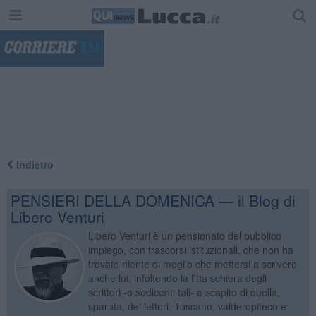
"
Indietro
PENSIERI DELLA DOMENICA — il Blog di
Libero Venturi
Libero Venturi è un pensionato del pubblico
impiego, con trascorsi istituzionali, che non ha
trovato niente di meglio che mettersi a scrivere
anche lui, infoltendo la fitta schiera degli
scrittori -o sedicenti tali- a scapito di quella,
sparuta, dei lettori. Toscano, valderopiteco e