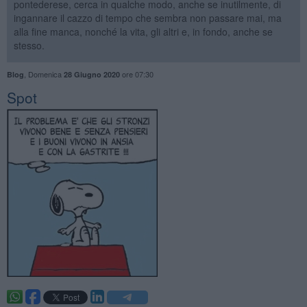
pontederese, cerca in qualche modo, anche se inutilmente, di
ingannare il cazzo di tempo che sembra non passare mai, ma
alla fine manca, nonché la vita, gli altri e, in fondo, anche se
stesso.
,
Domenica
ore 07:30
Blog
28 Giugno 2020
Spot