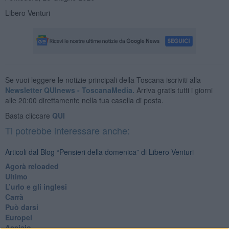
Libero Venturi
Se vuoi leggere le notizie principali della Toscana iscriviti alla
Newsletter QUInews - ToscanaMedia.
Arriva gratis tutti i giorni
alle 20:00 direttamente nella tua casella di posta.
Basta cliccare
QUI
Ti potrebbe interessare anche:
Articoli dal Blog “Pensieri della domenica” di Libero Venturi
​Agorà reloaded
Ultimo
​L’urlo e gli inglesi
Carrà
Può darsi
Europei
Acciaio