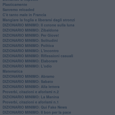
​Plasticamente
Sanremo reloaded
C’è tanto male in Francia
​Mangiare la foglia e liberarsi dagli stronzi
DIZIONARIO MINIMO: Il cotone sulla luna
DIZIONARIO MINIMO: Zibaldone
DIZIONARIO MINIMO: Per Giove!
DIZIONARIO MINIMO: Solitudini
DIZIONARIO MINIMO: Politica
DIZIONARIO MINIMO: L'incontro
DIZIONARIO MINIMO: Riflessioni casuali
DIZIONARIO MINIMO: Elaborare
DIZIONARIO MINIMO: L'odio
​Matematica
DIZIONARIO MINIMO: Abramo
DIZIONARIO MINIMO: Sabato
​DIZIONARIO MINIMO: Alla lettera
Proverbi, citazioni e aforismi n.2
DIZIONARIO MINIMO: La Manina
​Proverbi, citazioni e aforismi n.1
DIZIONARIO MINIMO: Qui Fake News
DIZIONARIO MINIMO: ​Il bon per la pace