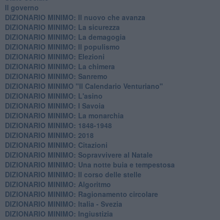
Il governo
DIZIONARIO MINIMO: Il nuovo che avanza
DIZIONARIO MINIMO: La sicurezza
DIZIONARIO MINIMO: La demagogia
DIZIONARIO MINIMO: Il populismo
DIZIONARIO MINIMO: Elezioni
DIZIONARIO MINIMO: La chimera
DIZIONARIO MINIMO: Sanremo
DIZIONARIO MINIMO "Il Calendario Venturiano"
DIZIONARIO MINIMO: L'asino
DIZIONARIO MINIMO: I Savoia
DIZIONARIO MINIMO: La monarchia
DIZIONARIO MINIMO: 1848-1948
DIZIONARIO MINIMO: 2018
DIZIONARIO MINIMO: Citazioni
DIZIONARIO MINIMO: ​Sopravvivere al Natale
DIZIONARIO MINIMO: ​Una notte buia e tempestosa
DIZIONARIO MINIMO: Il corso delle stelle
DIZIONARIO MINIMO: Algoritmo
DIZIONARIO MINIMO: Ragionamento circolare
DIZIONARIO MINIMO: Italia - Svezia
DIZIONARIO MINIMO: ​Ingiustizia