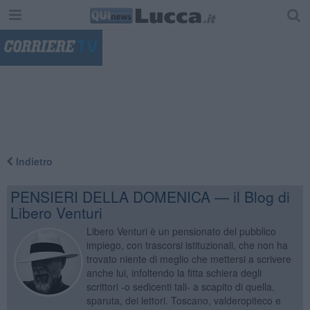
"
Indietro
PENSIERI DELLA DOMENICA — il Blog di
Libero Venturi
Libero Venturi è un pensionato del pubblico
impiego, con trascorsi istituzionali, che non ha
trovato niente di meglio che mettersi a scrivere
anche lui, infoltendo la fitta schiera degli
scrittori -o sedicenti tali- a scapito di quella,
sparuta, dei lettori. Toscano, valderopiteco e