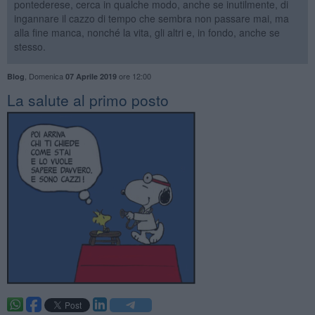
pontederese, cerca in qualche modo, anche se inutilmente, di
ingannare il cazzo di tempo che sembra non passare mai, ma
alla fine manca, nonché la vita, gli altri e, in fondo, anche se
stesso.
,
Domenica
ore 12:00
Blog
07 Aprile 2019
​La salute al primo posto