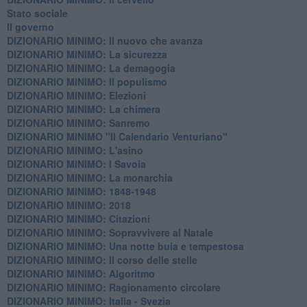
Stato sociale
Il governo
DIZIONARIO MINIMO: Il nuovo che avanza
DIZIONARIO MINIMO: La sicurezza
DIZIONARIO MINIMO: La demagogia
DIZIONARIO MINIMO: Il populismo
DIZIONARIO MINIMO: Elezioni
DIZIONARIO MINIMO: La chimera
DIZIONARIO MINIMO: Sanremo
DIZIONARIO MINIMO "Il Calendario Venturiano"
DIZIONARIO MINIMO: L'asino
DIZIONARIO MINIMO: I Savoia
DIZIONARIO MINIMO: La monarchia
DIZIONARIO MINIMO: 1848-1948
DIZIONARIO MINIMO: 2018
DIZIONARIO MINIMO: Citazioni
DIZIONARIO MINIMO: ​Sopravvivere al Natale
DIZIONARIO MINIMO: ​Una notte buia e tempestosa
DIZIONARIO MINIMO: Il corso delle stelle
DIZIONARIO MINIMO: Algoritmo
DIZIONARIO MINIMO: Ragionamento circolare
DIZIONARIO MINIMO: Italia - Svezia