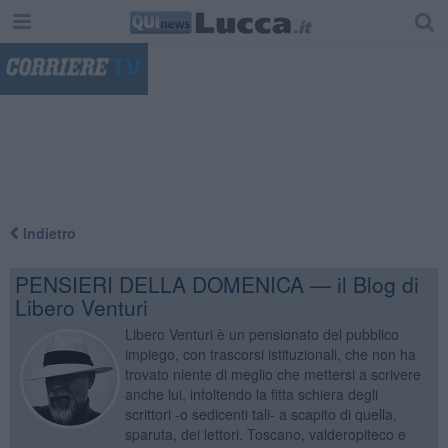
"
Indietro
PENSIERI DELLA DOMENICA — il Blog di
Libero Venturi
Libero Venturi è un pensionato del pubblico
impiego, con trascorsi istituzionali, che non ha
trovato niente di meglio che mettersi a scrivere
anche lui, infoltendo la fitta schiera degli
scrittori -o sedicenti tali- a scapito di quella,
sparuta, dei lettori. Toscano, valderopiteco e