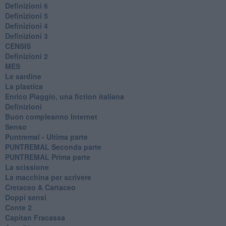
Definizioni 6
Definizioni 5
Definizioni 4
Definizioni 3
CENSIS
​Definizioni 2
MES
Le sardine
La plastica
​Enrico Piaggio, una fiction italiana
Definizioni
​Buon compleanno Internet
Senso
Puntremal - Ultima parte
PUNTREMAL Seconda parte
​PUNTREMAL Prima parte
La scissione
La macchina per scrivere
Cretaceo & Cartaceo
Doppi sensi
​Conte 2
​Capitan Fracassa