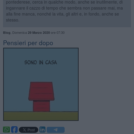
pontederese, cerca in qualche modo, anche se inutilmente, di
ingannare il cazzo di tempo che sembra non passare mai, ma
alla fine manca, nonché la vita, gli altri e, in fondo, anche se
stesso.
,
Domenica
ore 07:30
Blog
29 Marzo 2020
Pensieri per dopo