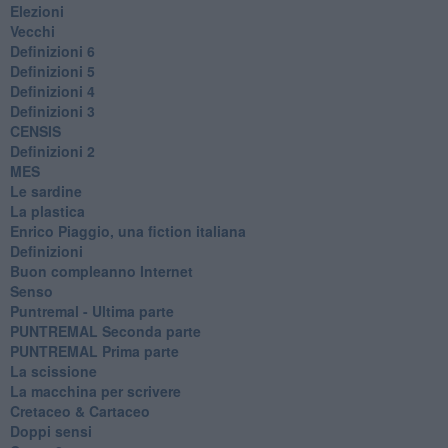
Elezioni
Vecchi
Definizioni 6
Definizioni 5
Definizioni 4
Definizioni 3
CENSIS
​Definizioni 2
MES
Le sardine
La plastica
​Enrico Piaggio, una fiction italiana
Definizioni
​Buon compleanno Internet
Senso
Puntremal - Ultima parte
PUNTREMAL Seconda parte
​PUNTREMAL Prima parte
La scissione
La macchina per scrivere
Cretaceo & Cartaceo
Doppi sensi