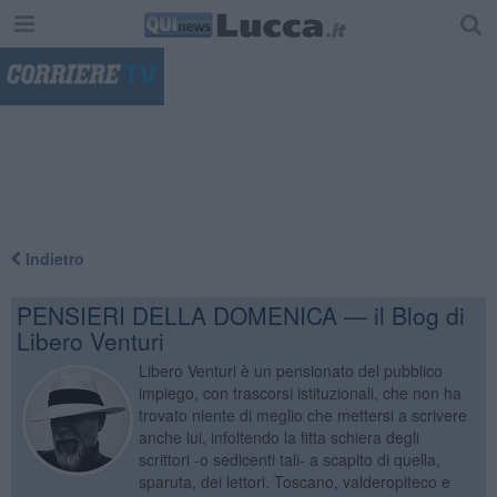
"
Indietro
PENSIERI DELLA DOMENICA — il Blog di
Libero Venturi
Libero Venturi è un pensionato del pubblico
impiego, con trascorsi istituzionali, che non ha
trovato niente di meglio che mettersi a scrivere
anche lui, infoltendo la fitta schiera degli
scrittori -o sedicenti tali- a scapito di quella,
sparuta, dei lettori. Toscano, valderopiteco e