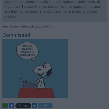
pontederese, cerca in qualche modo, anche se inutilmente, di
ingannare il cazzo di tempo che sembra non passare mai, ma
alla fine manca, nonché la vita, gli altri e, in fondo, anche se
stesso.
,
Domenica
ore 07:30
Blog
19 Luglio 2020
Commissari