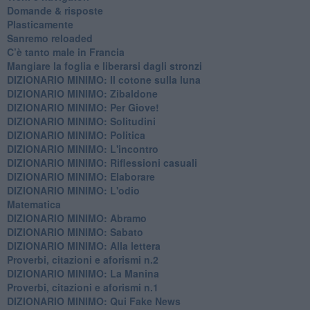
​Domande & risposte
​Plasticamente
Sanremo reloaded
C’è tanto male in Francia
​Mangiare la foglia e liberarsi dagli stronzi
DIZIONARIO MINIMO: Il cotone sulla luna
DIZIONARIO MINIMO: Zibaldone
DIZIONARIO MINIMO: Per Giove!
DIZIONARIO MINIMO: Solitudini
DIZIONARIO MINIMO: Politica
DIZIONARIO MINIMO: L'incontro
DIZIONARIO MINIMO: Riflessioni casuali
DIZIONARIO MINIMO: Elaborare
DIZIONARIO MINIMO: L'odio
​Matematica
DIZIONARIO MINIMO: Abramo
DIZIONARIO MINIMO: Sabato
​DIZIONARIO MINIMO: Alla lettera
Proverbi, citazioni e aforismi n.2
DIZIONARIO MINIMO: La Manina
​Proverbi, citazioni e aforismi n.1
DIZIONARIO MINIMO: Qui Fake News