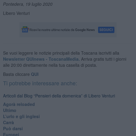
Pontedera, 19 luglio 2020
Libero Venturi
Se vuoi leggere le notizie principali della Toscana iscriviti alla
Newsletter QUInews - ToscanaMedia.
Arriva gratis tutti i giorni
alle 20:00 direttamente nella tua casella di posta.
Basta cliccare
QUI
Ti potrebbe interessare anche:
Articoli dal Blog “Pensieri della domenica” di Libero Venturi
​Agorà reloaded
Ultimo
​L’urlo e gli inglesi
Carrà
Può darsi
Europei