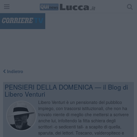
"
Indietro
PENSIERI DELLA DOMENICA — il Blog di
Libero Venturi
Libero Venturi è un pensionato del pubblico
impiego, con trascorsi istituzionali, che non ha
trovato niente di meglio che mettersi a scrivere
anche lui, infoltendo la fitta schiera degli
scrittori -o sedicenti tali- a scapito di quella,
sparuta, dei lettori. Toscano, valderopiteco e