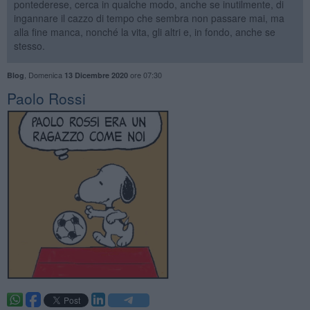
pontederese, cerca in qualche modo, anche se inutilmente, di
ingannare il cazzo di tempo che sembra non passare mai, ma
alla fine manca, nonché la vita, gli altri e, in fondo, anche se
stesso.
,
Domenica
ore 07:30
Blog
13 Dicembre 2020
Paolo Rossi