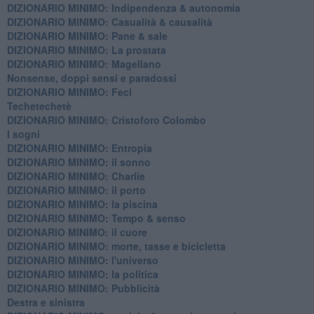
DIZIONARIO MINIMO: ​Indipendenza & autonomia
DIZIONARIO MINIMO: ​Casualità & causalità
​DIZIONARIO MINIMO: Pane & sale
DIZIONARIO MINIMO: La prostata
​DIZIONARIO MINIMO: Magellano
Nonsense, doppi sensi e paradossi
DIZIONARIO MINIMO: Feci
Techetechetè
DIZIONARIO MINIMO: Cristoforo Colombo
I sogni
DIZIONARIO MINIMO: Entropia
DIZIONARIO MINIMO: il sonno
DIZIONARIO MINIMO: Charlie
DIZIONARIO MINIMO: il porto
DIZIONARIO MINIMO: la piscina
DIZIONARIO MINIMO: Tempo & senso
DIZIONARIO MINIMO: il cuore
DIZIONARIO MINIMO: morte, tasse e bicicletta
DIZIONARIO MINIMO: l'universo
DIZIONARIO MINIMO: la politica
DIZIONARIO MINIMO: Pubblicità
Destra e sinistra