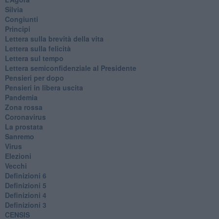
Silvia
Congiunti
Principi
​Lettera sulla brevità della vita
​Lettera sulla felicità
​Lettera sul tempo
Lettera semiconfidenziale al Presidente
Pensieri per dopo
​Pensieri in libera uscita
Pandemia
Zona rossa
Coronavirus
La prostata
Sanremo
Virus
Elezioni
Vecchi
Definizioni 6
Definizioni 5
Definizioni 4
Definizioni 3
CENSIS