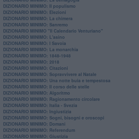
DIZIONARIO MINIMO: Il populismo
DIZIONARIO MINIMO: Elezioni
DIZIONARIO MINIMO: La chimera
DIZIONARIO MINIMO: Sanremo
DIZIONARIO MINIMO "Il Calendario Venturiano"
DIZIONARIO MINIMO: L'asino
DIZIONARIO MINIMO: I Savoia
DIZIONARIO MINIMO: La monarchia
DIZIONARIO MINIMO: 1848-1948
DIZIONARIO MINIMO: 2018
DIZIONARIO MINIMO: Citazioni
DIZIONARIO MINIMO: ​Sopravvivere al Natale
DIZIONARIO MINIMO: ​Una notte buia e tempestosa
DIZIONARIO MINIMO: Il corso delle stelle
DIZIONARIO MINIMO: Algoritmo
DIZIONARIO MINIMO: Ragionamento circolare
DIZIONARIO MINIMO: Italia - Svezia
DIZIONARIO MINIMO: ​Ingiustizia
DIZIONARIO MINIMO: ​Sogni, bisogni e oroscopi
DIZIONARIO MINIMO: Domani
DIZIONARIO MINIMO: Referendum
DIZIONARIO MINIMO: Giustizia