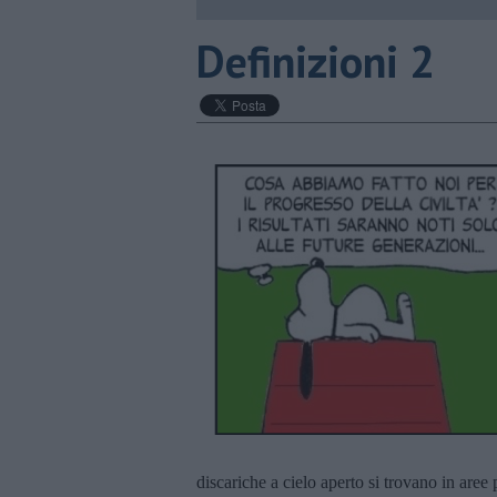
​Definizioni 2
discariche a cielo aperto si trovano in aree