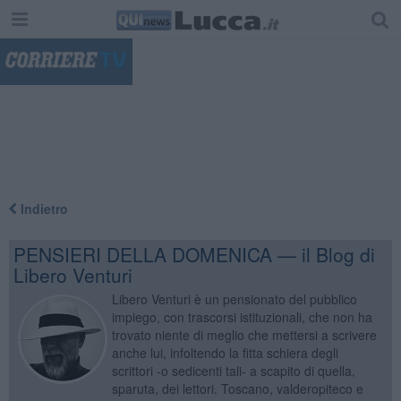
"
Indietro
PENSIERI DELLA DOMENICA — il Blog di
Libero Venturi
Libero Venturi è un pensionato del pubblico
impiego, con trascorsi istituzionali, che non ha
trovato niente di meglio che mettersi a scrivere
anche lui, infoltendo la fitta schiera degli
scrittori -o sedicenti tali- a scapito di quella,
sparuta, dei lettori. Toscano, valderopiteco e