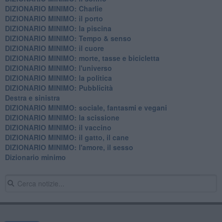
DIZIONARIO MINIMO: Charlie
DIZIONARIO MINIMO: il porto
DIZIONARIO MINIMO: la piscina
DIZIONARIO MINIMO: Tempo & senso
DIZIONARIO MINIMO: il cuore
DIZIONARIO MINIMO: morte, tasse e bicicletta
DIZIONARIO MINIMO: l'universo
DIZIONARIO MINIMO: la politica
DIZIONARIO MINIMO: Pubblicità
Destra e sinistra
DIZIONARIO MINIMO: sociale, fantasmi e vegani
DIZIONARIO MINIMO: la scissione
DIZIONARIO MINIMO: il vaccino
DIZIONARIO MINIMO: il gatto, il cane
DIZIONARIO MINIMO: l'amore, il sesso
Dizionario minimo