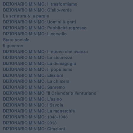
DIZIONARIO MINIMO: Il trasformismo
DIZIONARIO MINIMO: Giallo-verde
La scrittura & la parola
​DIZIONARIO MINIMO: Uomini & gatti
DIZIONARIO MINIMO: ​Pubblicità regresso
DIZIONARIO MINIMO: Il cervello
Stato sociale
Il governo
DIZIONARIO MINIMO: Il nuovo che avanza
DIZIONARIO MINIMO: La sicurezza
DIZIONARIO MINIMO: La demagogia
DIZIONARIO MINIMO: Il populismo
DIZIONARIO MINIMO: Elezioni
DIZIONARIO MINIMO: La chimera
DIZIONARIO MINIMO: Sanremo
DIZIONARIO MINIMO "Il Calendario Venturiano"
DIZIONARIO MINIMO: L'asino
DIZIONARIO MINIMO: I Savoia
DIZIONARIO MINIMO: La monarchia
DIZIONARIO MINIMO: 1848-1948
DIZIONARIO MINIMO: 2018
DIZIONARIO MINIMO: Citazioni