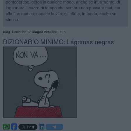
pontederese, cerca in qualche modo, anche se inutilmente, di
ingannare il cazzo di tempo che sembra non passare mai, ma
alla fine manca, nonché la vita, gli altri e, in fondo, anche se
stesso.
,
Domenica
ore 07:15
Blog
17 Giugno 2018
DIZIONARIO MINIMO: ​Lágrimas negras