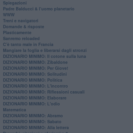
Spiegazioni
Padre Balducci & l’uomo planetario
WWW
​Treni e navigatori
​Domande & risposte
​Plasticamente
Sanremo reloaded
C’è tanto male in Francia
​Mangiare la foglia e liberarsi dagli stronzi
DIZIONARIO MINIMO: Il cotone sulla luna
DIZIONARIO MINIMO: Zibaldone
DIZIONARIO MINIMO: Per Giove!
DIZIONARIO MINIMO: Solitudini
DIZIONARIO MINIMO: Politica
DIZIONARIO MINIMO: L'incontro
DIZIONARIO MINIMO: Riflessioni casuali
DIZIONARIO MINIMO: Elaborare
DIZIONARIO MINIMO: L'odio
​Matematica
DIZIONARIO MINIMO: Abramo
DIZIONARIO MINIMO: Sabato
​DIZIONARIO MINIMO: Alla lettera