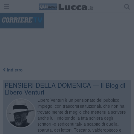
"
Indietro
PENSIERI DELLA DOMENICA — il Blog di
Libero Venturi
Libero Venturi è un pensionato del pubblico
impiego, con trascorsi istituzionali, che non ha
trovato niente di meglio che mettersi a scrivere
anche lui, infoltendo la fitta schiera degli
scrittori -o sedicenti tali- a scapito di quella,
sparuta, dei lettori. Toscano, valderopiteco e