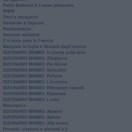
Padre Balducci & l’uomo planetario
WWW
​Treni e navigatori
​Domande & risposte
​Plasticamente
Sanremo reloaded
C’è tanto male in Francia
​Mangiare la foglia e liberarsi dagli stronzi
DIZIONARIO MINIMO: Il cotone sulla luna
DIZIONARIO MINIMO: Zibaldone
DIZIONARIO MINIMO: Per Giove!
DIZIONARIO MINIMO: Solitudini
DIZIONARIO MINIMO: Politica
DIZIONARIO MINIMO: L'incontro
DIZIONARIO MINIMO: Riflessioni casuali
DIZIONARIO MINIMO: Elaborare
DIZIONARIO MINIMO: L'odio
​Matematica
DIZIONARIO MINIMO: Abramo
DIZIONARIO MINIMO: Sabato
​DIZIONARIO MINIMO: Alla lettera
Proverbi, citazioni e aforismi n.2