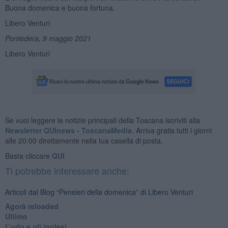
Buona domenica e buona fortuna.
Libero Venturi
Pontedera, 9 maggio 2021
Libero Venturi
Se vuoi leggere le notizie principali della Toscana iscriviti alla
Newsletter QUInews - ToscanaMedia.
Arriva gratis tutti i giorni
alle 20:00 direttamente nella tua casella di posta.
Basta cliccare
QUI
Ti potrebbe interessare anche:
Articoli dal Blog “Pensieri della domenica” di Libero Venturi
​Agorà reloaded
Ultimo
​L’urlo e gli inglesi