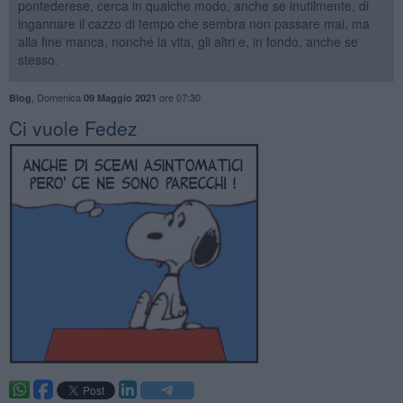
pontederese, cerca in qualche modo, anche se inutilmente, di
ingannare il cazzo di tempo che sembra non passare mai, ma
alla fine manca, nonché la vita, gli altri e, in fondo, anche se
stesso.
,
Domenica
ore 07:30
Blog
09 Maggio 2021
​Ci vuole Fedez