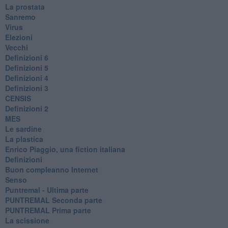
La prostata
Sanremo
Virus
Elezioni
Vecchi
Definizioni 6
Definizioni 5
Definizioni 4
Definizioni 3
CENSIS
​Definizioni 2
MES
Le sardine
La plastica
​Enrico Piaggio, una fiction italiana
Definizioni
​Buon compleanno Internet
Senso
Puntremal - Ultima parte
PUNTREMAL Seconda parte
​PUNTREMAL Prima parte
La scissione