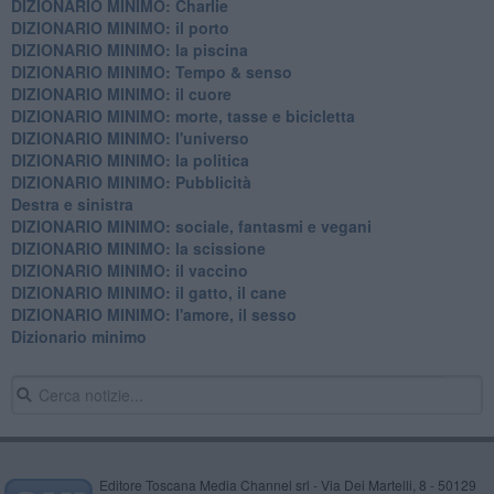
DIZIONARIO MINIMO: Charlie
DIZIONARIO MINIMO: il porto
DIZIONARIO MINIMO: la piscina
DIZIONARIO MINIMO: Tempo & senso
DIZIONARIO MINIMO: il cuore
DIZIONARIO MINIMO: morte, tasse e bicicletta
DIZIONARIO MINIMO: l'universo
DIZIONARIO MINIMO: la politica
DIZIONARIO MINIMO: Pubblicità
Destra e sinistra
DIZIONARIO MINIMO: sociale, fantasmi e vegani
DIZIONARIO MINIMO: la scissione
DIZIONARIO MINIMO: il vaccino
DIZIONARIO MINIMO: il gatto, il cane
DIZIONARIO MINIMO: l'amore, il sesso
Dizionario minimo
Editore Toscana Media Channel srl - Via Dei Martelli, 8 - 50129