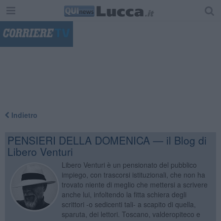
"
Indietro
PENSIERI DELLA DOMENICA — il Blog di
Libero Venturi
Libero Venturi è un pensionato del pubblico
impiego, con trascorsi istituzionali, che non ha
trovato niente di meglio che mettersi a scrivere
anche lui, infoltendo la fitta schiera degli
scrittori -o sedicenti tali- a scapito di quella,
sparuta, dei lettori. Toscano, valderopiteco e