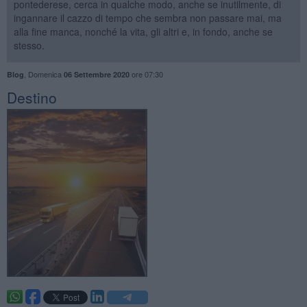
pontederese, cerca in qualche modo, anche se inutilmente, di
ingannare il cazzo di tempo che sembra non passare mai, ma
alla fine manca, nonché la vita, gli altri e, in fondo, anche se
stesso.
,
Domenica
ore 07:30
Blog
06 Settembre 2020
Destino