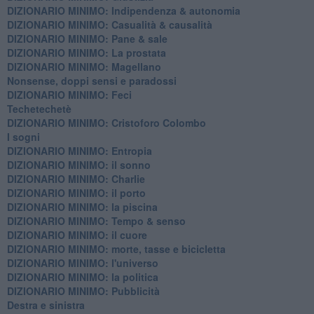
DIZIONARIO MINIMO: ​Indipendenza & autonomia
DIZIONARIO MINIMO: ​Casualità & causalità
​DIZIONARIO MINIMO: Pane & sale
DIZIONARIO MINIMO: La prostata
​DIZIONARIO MINIMO: Magellano
Nonsense, doppi sensi e paradossi
DIZIONARIO MINIMO: Feci
Techetechetè
DIZIONARIO MINIMO: Cristoforo Colombo
I sogni
DIZIONARIO MINIMO: Entropia
DIZIONARIO MINIMO: il sonno
DIZIONARIO MINIMO: Charlie
DIZIONARIO MINIMO: il porto
DIZIONARIO MINIMO: la piscina
DIZIONARIO MINIMO: Tempo & senso
DIZIONARIO MINIMO: il cuore
DIZIONARIO MINIMO: morte, tasse e bicicletta
DIZIONARIO MINIMO: l'universo
DIZIONARIO MINIMO: la politica
DIZIONARIO MINIMO: Pubblicità
Destra e sinistra