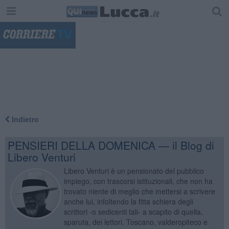
"
Indietro
PENSIERI DELLA DOMENICA — il Blog di
Libero Venturi
Libero Venturi è un pensionato del pubblico
impiego, con trascorsi istituzionali, che non ha
trovato niente di meglio che mettersi a scrivere
anche lui, infoltendo la fitta schiera degli
scrittori -o sedicenti tali- a scapito di quella,
sparuta, dei lettori. Toscano, valderopiteco e