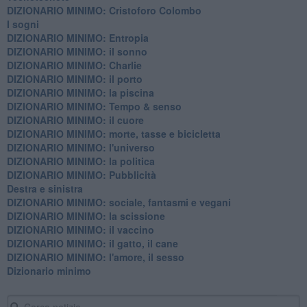
DIZIONARIO MINIMO: Cristoforo Colombo
I sogni
DIZIONARIO MINIMO: Entropia
DIZIONARIO MINIMO: il sonno
DIZIONARIO MINIMO: Charlie
DIZIONARIO MINIMO: il porto
DIZIONARIO MINIMO: la piscina
DIZIONARIO MINIMO: Tempo & senso
DIZIONARIO MINIMO: il cuore
DIZIONARIO MINIMO: morte, tasse e bicicletta
DIZIONARIO MINIMO: l'universo
DIZIONARIO MINIMO: la politica
DIZIONARIO MINIMO: Pubblicità
Destra e sinistra
DIZIONARIO MINIMO: sociale, fantasmi e vegani
DIZIONARIO MINIMO: la scissione
DIZIONARIO MINIMO: il vaccino
DIZIONARIO MINIMO: il gatto, il cane
DIZIONARIO MINIMO: l'amore, il sesso
Dizionario minimo