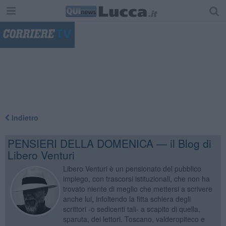
"
Indietro
PENSIERI DELLA DOMENICA — il Blog di
Libero Venturi
Libero Venturi è un pensionato del pubblico
impiego, con trascorsi istituzionali, che non ha
trovato niente di meglio che mettersi a scrivere
anche lui, infoltendo la fitta schiera degli
scrittori -o sedicenti tali- a scapito di quella,
sparuta, dei lettori. Toscano, valderopiteco e