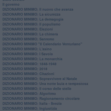
Il governo
DIZIONARIO MINIMO: Il nuovo che avanza
DIZIONARIO MINIMO: La sicurezza
DIZIONARIO MINIMO: La demagogia
DIZIONARIO MINIMO: Il populismo
DIZIONARIO MINIMO: Elezioni
DIZIONARIO MINIMO: La chimera
DIZIONARIO MINIMO: Sanremo
DIZIONARIO MINIMO "Il Calendario Venturiano"
DIZIONARIO MINIMO: L'asino
DIZIONARIO MINIMO: I Savoia
DIZIONARIO MINIMO: La monarchia
DIZIONARIO MINIMO: 1848-1948
DIZIONARIO MINIMO: 2018
DIZIONARIO MINIMO: Citazioni
DIZIONARIO MINIMO: ​Sopravvivere al Natale
DIZIONARIO MINIMO: ​Una notte buia e tempestosa
DIZIONARIO MINIMO: Il corso delle stelle
DIZIONARIO MINIMO: Algoritmo
DIZIONARIO MINIMO: Ragionamento circolare
DIZIONARIO MINIMO: Italia - Svezia
DIZIONARIO MINIMO: ​Ingiustizia