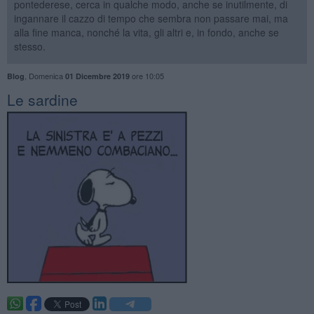
pontederese, cerca in qualche modo, anche se inutilmente, di
ingannare il cazzo di tempo che sembra non passare mai, ma
alla fine manca, nonché la vita, gli altri e, in fondo, anche se
stesso.
,
Domenica
ore 10:05
Blog
01 Dicembre 2019
Le sardine