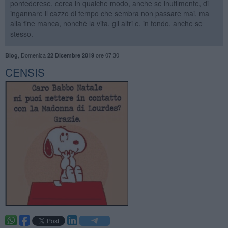
pontederese, cerca in qualche modo, anche se inutilmente, di
ingannare il cazzo di tempo che sembra non passare mai, ma
alla fine manca, nonché la vita, gli altri e, in fondo, anche se
stesso.
,
Domenica
ore 07:30
Blog
22 Dicembre 2019
CENSIS