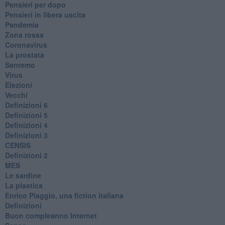
Pensieri per dopo
​Pensieri in libera uscita
Pandemia
Zona rossa
Coronavirus
La prostata
Sanremo
Virus
Elezioni
Vecchi
Definizioni 6
Definizioni 5
Definizioni 4
Definizioni 3
CENSIS
​Definizioni 2
MES
Le sardine
La plastica
​Enrico Piaggio, una fiction italiana
Definizioni
​Buon compleanno Internet