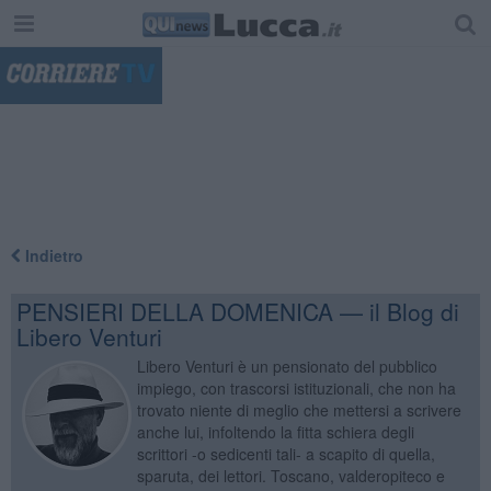
"
Indietro
PENSIERI DELLA DOMENICA — il Blog di
Libero Venturi
Libero Venturi è un pensionato del pubblico
impiego, con trascorsi istituzionali, che non ha
trovato niente di meglio che mettersi a scrivere
anche lui, infoltendo la fitta schiera degli
scrittori -o sedicenti tali- a scapito di quella,
sparuta, dei lettori. Toscano, valderopiteco e