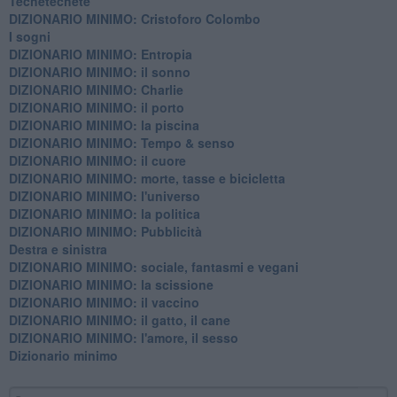
Techetechetè
DIZIONARIO MINIMO: Cristoforo Colombo
I sogni
DIZIONARIO MINIMO: Entropia
DIZIONARIO MINIMO: il sonno
DIZIONARIO MINIMO: Charlie
DIZIONARIO MINIMO: il porto
DIZIONARIO MINIMO: la piscina
DIZIONARIO MINIMO: Tempo & senso
DIZIONARIO MINIMO: il cuore
DIZIONARIO MINIMO: morte, tasse e bicicletta
DIZIONARIO MINIMO: l'universo
DIZIONARIO MINIMO: la politica
DIZIONARIO MINIMO: Pubblicità
Destra e sinistra
DIZIONARIO MINIMO: sociale, fantasmi e vegani
DIZIONARIO MINIMO: la scissione
DIZIONARIO MINIMO: il vaccino
DIZIONARIO MINIMO: il gatto, il cane
DIZIONARIO MINIMO: l'amore, il sesso
Dizionario minimo