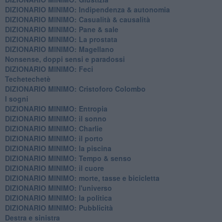
DIZIONARIO MINIMO: ​Indipendenza & autonomia
DIZIONARIO MINIMO: ​Casualità & causalità
​DIZIONARIO MINIMO: Pane & sale
DIZIONARIO MINIMO: La prostata
​DIZIONARIO MINIMO: Magellano
Nonsense, doppi sensi e paradossi
DIZIONARIO MINIMO: Feci
Techetechetè
DIZIONARIO MINIMO: Cristoforo Colombo
I sogni
DIZIONARIO MINIMO: Entropia
DIZIONARIO MINIMO: il sonno
DIZIONARIO MINIMO: Charlie
DIZIONARIO MINIMO: il porto
DIZIONARIO MINIMO: la piscina
DIZIONARIO MINIMO: Tempo & senso
DIZIONARIO MINIMO: il cuore
DIZIONARIO MINIMO: morte, tasse e bicicletta
DIZIONARIO MINIMO: l'universo
DIZIONARIO MINIMO: la politica
DIZIONARIO MINIMO: Pubblicità
Destra e sinistra