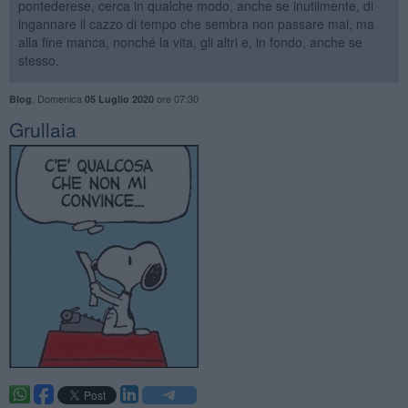
pontederese, cerca in qualche modo, anche se inutilmente, di
ingannare il cazzo di tempo che sembra non passare mai, ma
alla fine manca, nonché la vita, gli altri e, in fondo, anche se
stesso.
,
Domenica
ore 07:30
Blog
05 Luglio 2020
Grullaia