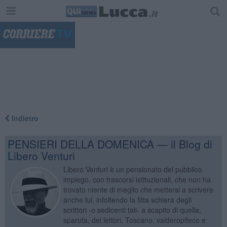
"
Indietro
PENSIERI DELLA DOMENICA — il Blog di
Libero Venturi
Libero Venturi è un pensionato del pubblico
impiego, con trascorsi istituzionali, che non ha
trovato niente di meglio che mettersi a scrivere
anche lui, infoltendo la fitta schiera degli
scrittori -o sedicenti tali- a scapito di quella,
sparuta, dei lettori. Toscano, valderopiteco e