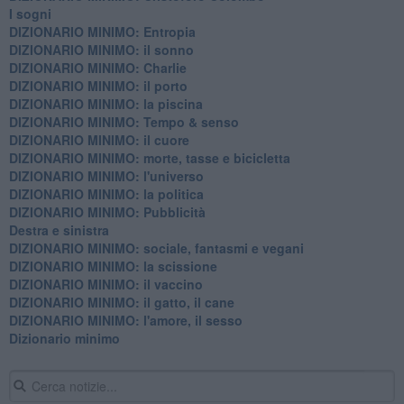
I sogni
DIZIONARIO MINIMO: Entropia
DIZIONARIO MINIMO: il sonno
DIZIONARIO MINIMO: Charlie
DIZIONARIO MINIMO: il porto
DIZIONARIO MINIMO: la piscina
DIZIONARIO MINIMO: Tempo & senso
DIZIONARIO MINIMO: il cuore
DIZIONARIO MINIMO: morte, tasse e bicicletta
DIZIONARIO MINIMO: l'universo
DIZIONARIO MINIMO: la politica
DIZIONARIO MINIMO: Pubblicità
Destra e sinistra
DIZIONARIO MINIMO: sociale, fantasmi e vegani
DIZIONARIO MINIMO: la scissione
DIZIONARIO MINIMO: il vaccino
DIZIONARIO MINIMO: il gatto, il cane
DIZIONARIO MINIMO: l'amore, il sesso
Dizionario minimo