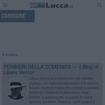
"
Indietro
PENSIERI DELLA DOMENICA — il Blog di
Libero Venturi
Libero Venturi è un pensionato del pubblico
impiego, con trascorsi istituzionali, che non ha
trovato niente di meglio che mettersi a scrivere
anche lui, infoltendo la fitta schiera degli
scrittori -o sedicenti tali- a scapito di quella,
sparuta, dei lettori. Toscano, valderopiteco e