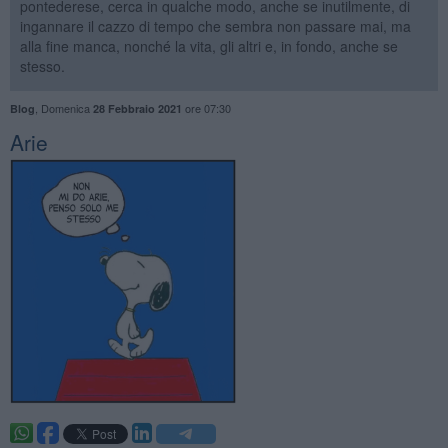
pontederese, cerca in qualche modo, anche se inutilmente, di
ingannare il cazzo di tempo che sembra non passare mai, ma
alla fine manca, nonché la vita, gli altri e, in fondo, anche se
stesso.
,
Domenica
ore 07:30
Blog
28 Febbraio 2021
Arie