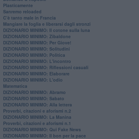
​Plasticamente
Sanremo reloaded
C’è tanto male in Francia
​Mangiare la foglia e liberarsi dagli stronzi
DIZIONARIO MINIMO: Il cotone sulla luna
DIZIONARIO MINIMO: Zibaldone
DIZIONARIO MINIMO: Per Giove!
DIZIONARIO MINIMO: Solitudini
DIZIONARIO MINIMO: Politica
DIZIONARIO MINIMO: L'incontro
DIZIONARIO MINIMO: Riflessioni casuali
DIZIONARIO MINIMO: Elaborare
DIZIONARIO MINIMO: L'odio
​Matematica
DIZIONARIO MINIMO: Abramo
DIZIONARIO MINIMO: Sabato
​DIZIONARIO MINIMO: Alla lettera
Proverbi, citazioni e aforismi n.2
DIZIONARIO MINIMO: La Manina
​Proverbi, citazioni e aforismi n.1
DIZIONARIO MINIMO: Qui Fake News
DIZIONARIO MINIMO: ​Il bon per la pace