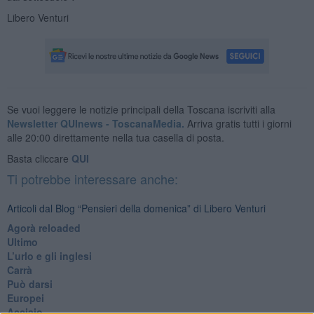
Libero Venturi
Se vuoi leggere le notizie principali della Toscana iscriviti alla
Newsletter QUInews - ToscanaMedia.
Arriva gratis tutti i giorni
alle 20:00 direttamente nella tua casella di posta.
Basta cliccare
QUI
Ti potrebbe interessare anche:
Articoli dal Blog “Pensieri della domenica” di Libero Venturi
​Agorà reloaded
Ultimo
​L’urlo e gli inglesi
Carrà
Può darsi
Europei
Acciaio