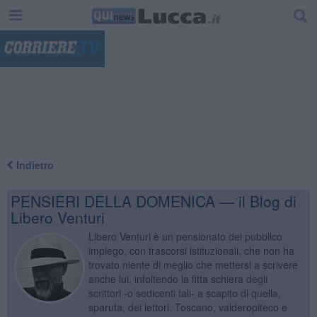
"
Indietro
PENSIERI DELLA DOMENICA — il Blog di
Libero Venturi
Libero Venturi è un pensionato del pubblico
impiego, con trascorsi istituzionali, che non ha
trovato niente di meglio che mettersi a scrivere
anche lui, infoltendo la fitta schiera degli
scrittori -o sedicenti tali- a scapito di quella,
sparuta, dei lettori. Toscano, valderopiteco e