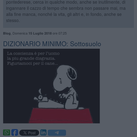
pontederese, cerca in qualche modo, anche se inutilmente, di
ingannare il cazzo di tempo che sembra non passare mai, ma
alla fine manca, nonché la vita, gli altri e, in fondo, anche se
stesso.
,
Domenica
ore 07:25
Blog
15 Luglio 2018
DIZIONARIO MINIMO: Sottosuolo