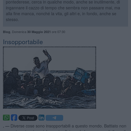
pontederese, cerca in qualche modo, anche se inutilmente, di
ingannare il cazzo di tempo che sembra non passare mai, ma
alla fine manca, nonché la vita, gli altri e, in fondo, anche se
stesso.
,
Domenica
ore 07:30
Blog
30 Maggio 2021
Insopportabile
. —
Diverse cose sono insopportabili a questo mondo. Battiato non