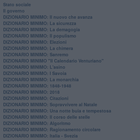
Stato sociale
Il governo
DIZIONARIO MINIMO: Il nuovo che avanza
DIZIONARIO MINIMO: La sicurezza
DIZIONARIO MINIMO: La demagogia
DIZIONARIO MINIMO: Il populismo
DIZIONARIO MINIMO: Elezioni
DIZIONARIO MINIMO: La chimera
DIZIONARIO MINIMO: Sanremo
DIZIONARIO MINIMO "Il Calendario Venturiano"
DIZIONARIO MINIMO: L'asino
DIZIONARIO MINIMO: I Savoia
DIZIONARIO MINIMO: La monarchia
DIZIONARIO MINIMO: 1848-1948
DIZIONARIO MINIMO: 2018
DIZIONARIO MINIMO: Citazioni
DIZIONARIO MINIMO: ​Sopravvivere al Natale
DIZIONARIO MINIMO: ​Una notte buia e tempestosa
DIZIONARIO MINIMO: Il corso delle stelle
DIZIONARIO MINIMO: Algoritmo
DIZIONARIO MINIMO: Ragionamento circolare
DIZIONARIO MINIMO: Italia - Svezia