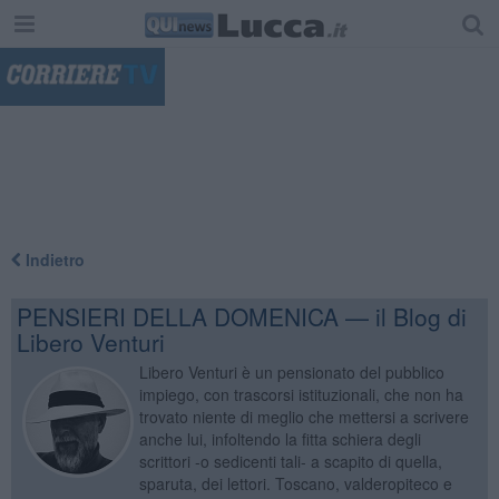
"
Indietro
PENSIERI DELLA DOMENICA — il Blog di
Libero Venturi
Libero Venturi è un pensionato del pubblico
impiego, con trascorsi istituzionali, che non ha
trovato niente di meglio che mettersi a scrivere
anche lui, infoltendo la fitta schiera degli
scrittori -o sedicenti tali- a scapito di quella,
sparuta, dei lettori. Toscano, valderopiteco e