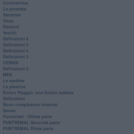
Coronavirus
La prostata
Sanremo
Virus
Elezioni
Vecchi
Definizioni 6
Definizioni 5
Definizioni 4
Definizioni 3
CENSIS
​Definizioni 2
MES
Le sardine
La plastica
​Enrico Piaggio, una fiction italiana
Definizioni
​Buon compleanno Internet
Senso
Puntremal - Ultima parte
PUNTREMAL Seconda parte
​PUNTREMAL Prima parte