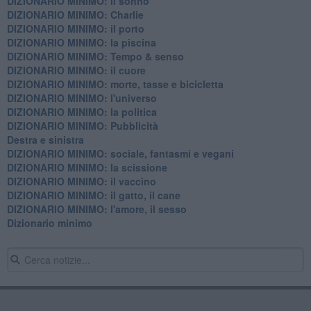
DIZIONARIO MINIMO: il sonno
DIZIONARIO MINIMO: Charlie
DIZIONARIO MINIMO: il porto
DIZIONARIO MINIMO: la piscina
DIZIONARIO MINIMO: Tempo & senso
DIZIONARIO MINIMO: il cuore
DIZIONARIO MINIMO: morte, tasse e bicicletta
DIZIONARIO MINIMO: l'universo
DIZIONARIO MINIMO: la politica
DIZIONARIO MINIMO: Pubblicità
Destra e sinistra
DIZIONARIO MINIMO: sociale, fantasmi e vegani
DIZIONARIO MINIMO: la scissione
DIZIONARIO MINIMO: il vaccino
DIZIONARIO MINIMO: il gatto, il cane
DIZIONARIO MINIMO: l'amore, il sesso
Dizionario minimo