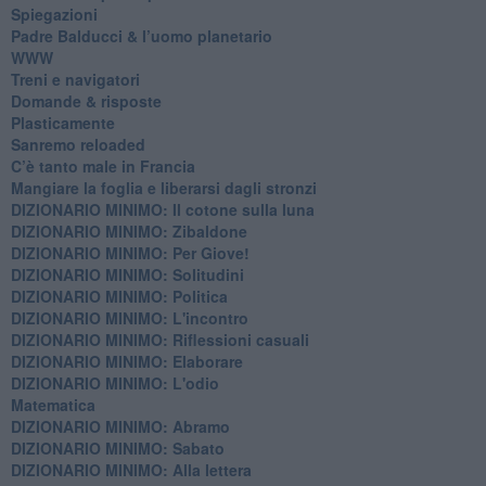
Spiegazioni
Padre Balducci & l’uomo planetario
WWW
​Treni e navigatori
​Domande & risposte
​Plasticamente
Sanremo reloaded
C’è tanto male in Francia
​Mangiare la foglia e liberarsi dagli stronzi
DIZIONARIO MINIMO: Il cotone sulla luna
DIZIONARIO MINIMO: Zibaldone
DIZIONARIO MINIMO: Per Giove!
DIZIONARIO MINIMO: Solitudini
DIZIONARIO MINIMO: Politica
DIZIONARIO MINIMO: L'incontro
DIZIONARIO MINIMO: Riflessioni casuali
DIZIONARIO MINIMO: Elaborare
DIZIONARIO MINIMO: L'odio
​Matematica
DIZIONARIO MINIMO: Abramo
DIZIONARIO MINIMO: Sabato
​DIZIONARIO MINIMO: Alla lettera