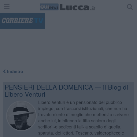
"
Indietro
PENSIERI DELLA DOMENICA — il Blog di
Libero Venturi
Libero Venturi è un pensionato del pubblico
impiego, con trascorsi istituzionali, che non ha
trovato niente di meglio che mettersi a scrivere
anche lui, infoltendo la fitta schiera degli
scrittori -o sedicenti tali- a scapito di quella,
sparuta, dei lettori. Toscano, valderopiteco e