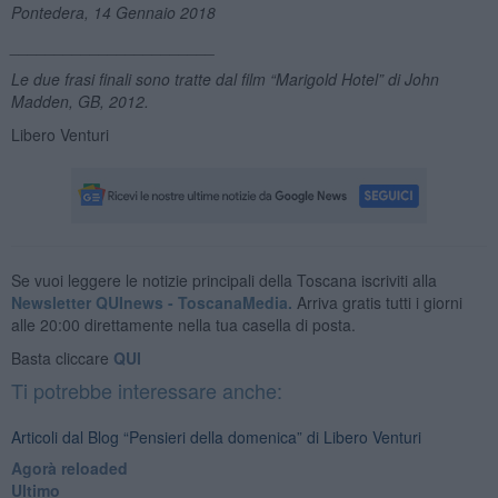
Pontedera, 14 Gennaio 2018
_______________________
Le due frasi finali sono tratte dal film “Marigold Hotel” di
John
Madden
, GB, 2012.
Libero Venturi
Se vuoi leggere le notizie principali della Toscana iscriviti alla
Newsletter QUInews - ToscanaMedia.
Arriva gratis tutti i giorni
alle 20:00 direttamente nella tua casella di posta.
Basta cliccare
QUI
Ti potrebbe interessare anche:
Articoli dal Blog “Pensieri della domenica” di Libero Venturi
​Agorà reloaded
Ultimo