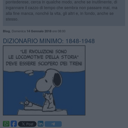
pontederese, cerca in qualche modo, anche se inutilmente, di
ingannare il cazzo di tempo che sembra non passare mai, ma
alla fine manca, nonché la vita, gli altri e, in fondo, anche se
stesso.
,
Domenica
ore 08:00
Blog
14 Gennaio 2018
DIZIONARIO MINIMO: 1848-1948