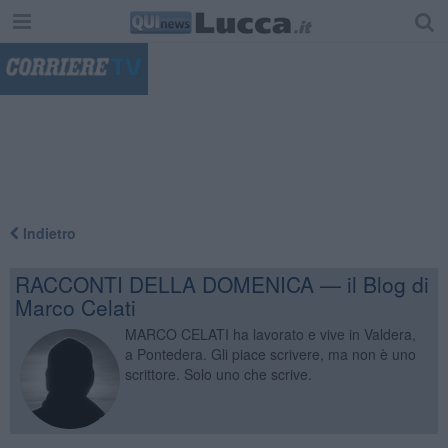
"
Indietro
RACCONTI DELLA DOMENICA — il Blog di
Marco Celati
MARCO CELATI ha lavorato e vive in Valdera,
a Pontedera. Gli piace scrivere, ma non è uno
scrittore. Solo uno che scrive.