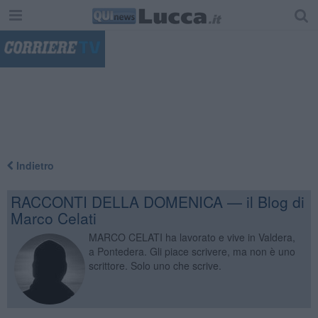
"
Indietro
RACCONTI DELLA DOMENICA — il Blog di
Marco Celati
MARCO CELATI ha lavorato e vive in Valdera,
a Pontedera. Gli piace scrivere, ma non è uno
scrittore. Solo uno che scrive.