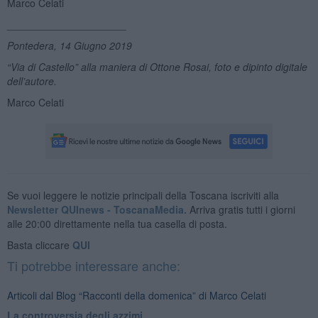
Marco Celati
_____________________
Pontedera, 14 Giugno 2019
“Via di Castello” alla maniera di Ottone Rosai, foto e dipinto digitale
dell’autore.
Marco Celati
Se vuoi leggere le notizie principali della Toscana iscriviti alla
Newsletter QUInews - ToscanaMedia.
Arriva gratis tutti i giorni
alle 20:00 direttamente nella tua casella di posta.
Basta cliccare
QUI
Ti potrebbe interessare anche:
Articoli dal Blog “Racconti della domenica” di Marco Celati
La controversia degli azzimi