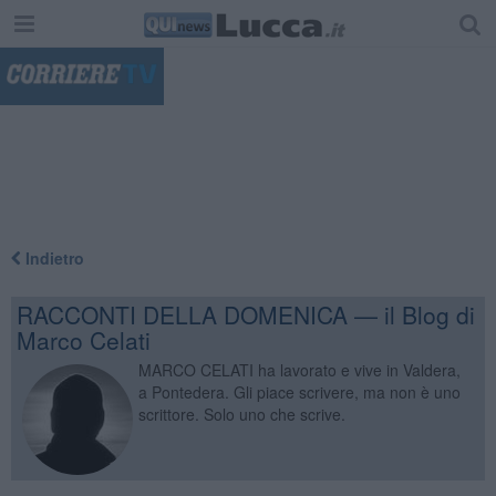
"
Indietro
RACCONTI DELLA DOMENICA — il Blog di
Marco Celati
MARCO CELATI ha lavorato e vive in Valdera,
a Pontedera. Gli piace scrivere, ma non è uno
scrittore. Solo uno che scrive.