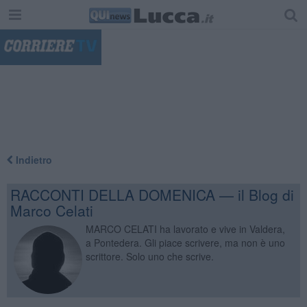
"
Indietro
RACCONTI DELLA DOMENICA — il Blog di
Marco Celati
MARCO CELATI ha lavorato e vive in Valdera,
a Pontedera. Gli piace scrivere, ma non è uno
scrittore. Solo uno che scrive.