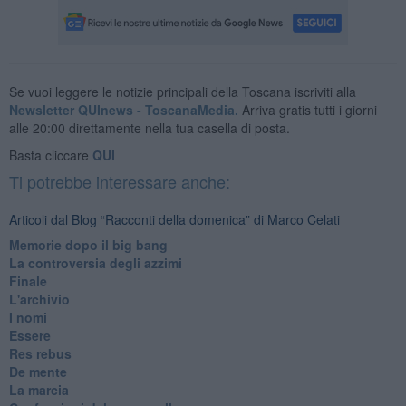
Se vuoi leggere le notizie principali della Toscana iscriviti alla
Newsletter QUInews - ToscanaMedia.
Arriva gratis tutti i giorni
alle 20:00 direttamente nella tua casella di posta.
Basta cliccare
QUI
Ti potrebbe interessare anche:
Articoli dal Blog “Racconti della domenica” di Marco Celati
Memorie dopo il big bang
La controversia degli azzimi
Finale
L'archivio
I nomi
Essere
Res rebus
De mente
La marcia