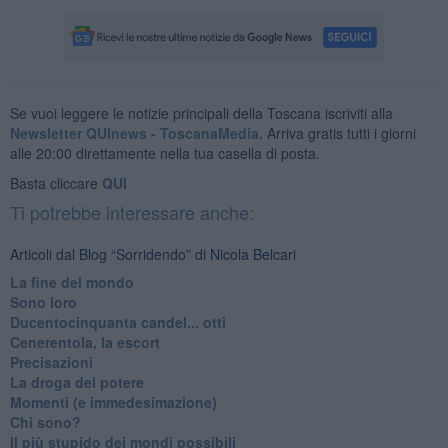
Se vuoi leggere le notizie principali della Toscana iscriviti alla
Newsletter QUInews - ToscanaMedia.
Arriva gratis tutti i giorni
alle 20:00 direttamente nella tua casella di posta.
Basta cliccare
QUI
Ti potrebbe interessare anche:
Articoli dal Blog “Sorridendo” di Nicola Belcari
La fine del mondo
Sono loro
Ducentocinquanta candel... otti
Cenerentola, la escort
Precisazioni
La droga del potere
Momenti (e immedesimazione)
Chi sono?
Il più stupido dei mondi possibili