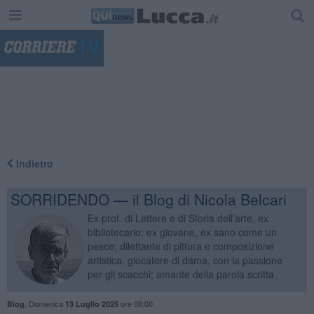
"
Indietro
SORRIDENDO — il Blog di Nicola Belcari
Ex prof. di Lettere e di Storia dell’arte, ex
bibliotecario; ex giovane, ex sano come un
pesce; dilettante di pittura e composizione
artistica, giocatore di dama, con la passione
per gli scacchi; amante della parola scritta
,
Domenica
ore 08:00
Blog
13 Luglio 2025