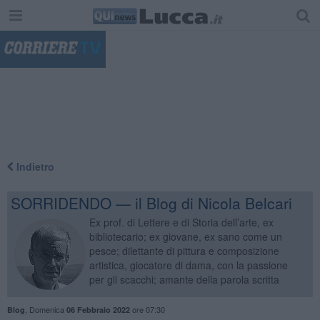
"
Indietro
SORRIDENDO — il Blog di Nicola Belcari
Ex prof. di Lettere e di Storia dell’arte, ex
bibliotecario; ex giovane, ex sano come un
pesce; dilettante di pittura e composizione
artistica, giocatore di dama, con la passione
per gli scacchi; amante della parola scritta
,
Domenica
ore 07:30
Blog
06 Febbraio 2022