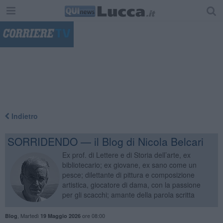
"
Indietro
SORRIDENDO — il Blog di Nicola Belcari
Ex prof. di Lettere e di Storia dell’arte, ex
bibliotecario; ex giovane, ex sano come un
pesce; dilettante di pittura e composizione
artistica, giocatore di dama, con la passione
per gli scacchi; amante della parola scritta
,
Martedì
ore 08:00
Blog
19 Maggio 2026