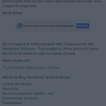
ancora intatta sono ciò che rimane della bellezza del mondo, sono
il sogno del prigioniero.
Nicola Belcari
Se vuoi leggere le notizie principali della Toscana iscriviti alla
Newsletter QUInews - ToscanaMedia.
Arriva gratis tutti i giorni
alle 20:00 direttamente nella tua casella di posta.
Basta cliccare
QUI
Ti potrebbe interessare anche:
Articoli dal Blog “Sorridendo” di Nicola Belcari
La fine del mondo
Sono loro
Ducentocinquanta candel... otti
Cenerentola, la escort
Precisazioni