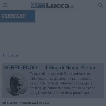
"
Indietro
SORRIDENDO — il Blog di Nicola Belcari
Ex prof. di Lettere e di Storia dell’arte, ex
bibliotecario; ex giovane, ex sano come un
pesce; dilettante di pittura e composizione
artistica, giocatore di dama, con la passione
per gli scacchi; amante della parola scritta
,
Lunedì
ore 08:00
Blog
17 Ottobre 2022