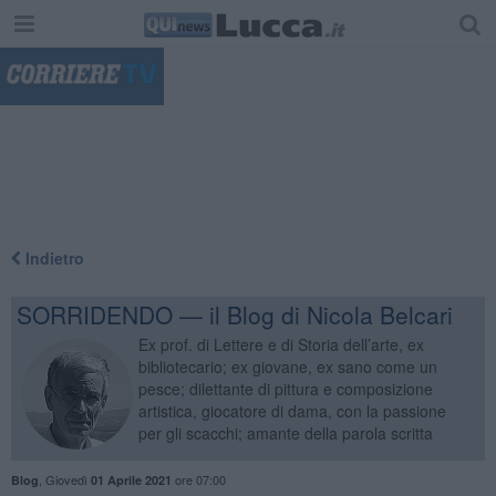
"
Indietro
SORRIDENDO — il Blog di Nicola Belcari
Ex prof. di Lettere e di Storia dell’arte, ex
bibliotecario; ex giovane, ex sano come un
pesce; dilettante di pittura e composizione
artistica, giocatore di dama, con la passione
per gli scacchi; amante della parola scritta
,
Giovedì
ore 07:00
Blog
01 Aprile 2021