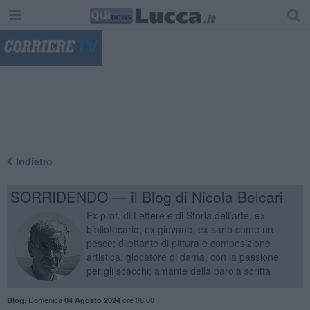
"
Indietro
SORRIDENDO — il Blog di Nicola Belcari
Ex prof. di Lettere e di Storia dell’arte, ex
bibliotecario; ex giovane, ex sano come un
pesce; dilettante di pittura e composizione
artistica, giocatore di dama, con la passione
per gli scacchi; amante della parola scritta
,
Domenica
ore 08:00
Blog
04 Agosto 2024