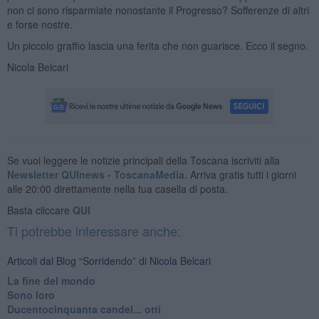
non ci sono risparmiate nonostante il Progresso? Sofferenze di altri
e forse nostre.
Un piccolo graffio lascia una ferita che non guarisce. Ecco il segno.
Nicola Belcari
Se vuoi leggere le notizie principali della Toscana iscriviti alla
Newsletter QUInews - ToscanaMedia.
Arriva gratis tutti i giorni
alle 20:00 direttamente nella tua casella di posta.
Basta cliccare
QUI
Ti potrebbe interessare anche:
Articoli dal Blog “Sorridendo” di Nicola Belcari
La fine del mondo
Sono loro
Ducentocinquanta candel... otti