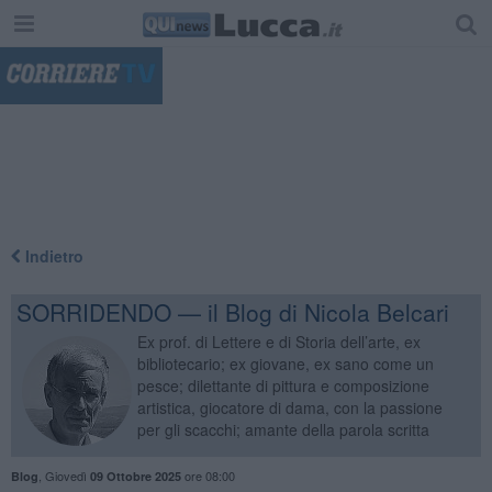
"
Indietro
SORRIDENDO — il Blog di Nicola Belcari
Ex prof. di Lettere e di Storia dell’arte, ex
bibliotecario; ex giovane, ex sano come un
pesce; dilettante di pittura e composizione
artistica, giocatore di dama, con la passione
per gli scacchi; amante della parola scritta
,
Giovedì
ore 08:00
Blog
09 Ottobre 2025