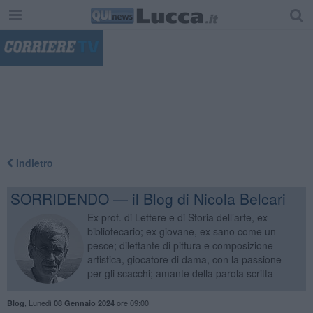
"
Indietro
SORRIDENDO — il Blog di Nicola Belcari
Ex prof. di Lettere e di Storia dell’arte, ex
bibliotecario; ex giovane, ex sano come un
pesce; dilettante di pittura e composizione
artistica, giocatore di dama, con la passione
per gli scacchi; amante della parola scritta
,
Lunedì
ore 09:00
Blog
08 Gennaio 2024