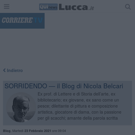
"
Indietro
SORRIDENDO — il Blog di Nicola Belcari
Ex prof. di Lettere e di Storia dell’arte, ex
bibliotecario; ex giovane, ex sano come un
pesce; dilettante di pittura e composizione
artistica, giocatore di dama, con la passione
per gli scacchi; amante della parola scritta
,
Martedì
ore 09:04
Blog
23 Febbraio 2021