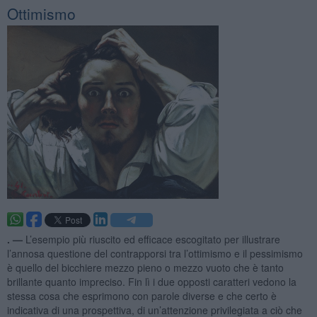
Ottimismo
. —
L’esempio più riuscito ed efficace escogitato per illustrare
l’annosa questione del contrapporsi tra l’ottimismo e il pessimismo
è quello del bicchiere mezzo pieno o mezzo vuoto che è tanto
brillante quanto impreciso. Fin lì i due opposti caratteri vedono la
stessa cosa che esprimono con parole diverse e che certo è
indicativa di una prospettiva, di un’attenzione privilegiata a ciò che