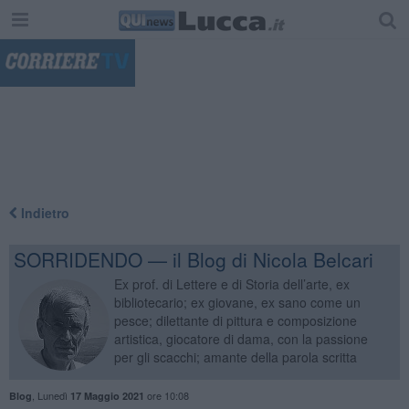
"
Indietro
SORRIDENDO — il Blog di Nicola Belcari
Ex prof. di Lettere e di Storia dell’arte, ex
bibliotecario; ex giovane, ex sano come un
pesce; dilettante di pittura e composizione
artistica, giocatore di dama, con la passione
per gli scacchi; amante della parola scritta
,
Lunedì
ore 10:08
Blog
17 Maggio 2021