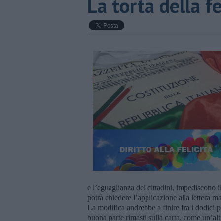
La torta della fe
e l’eguaglianza dei cittadini, impediscono
potrà chiedere l’applicazione alla lettera 
La modifica andrebbe a finire fra i dodici p
buona parte rimasti sulla carta, come un’alt