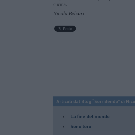
cucina.
Nicola Belcari
Articoli dal Blog “Sorridendo” di Nic
La fine del mondo
Sono loro