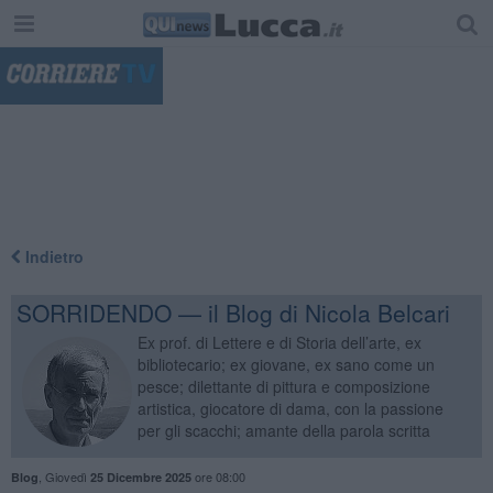
"
Indietro
SORRIDENDO — il Blog di Nicola Belcari
Ex prof. di Lettere e di Storia dell’arte, ex
bibliotecario; ex giovane, ex sano come un
pesce; dilettante di pittura e composizione
artistica, giocatore di dama, con la passione
per gli scacchi; amante della parola scritta
,
Giovedì
ore 08:00
Blog
25 Dicembre 2025