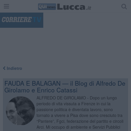
"
Indietro
FAUDA E BALAGAN — il Blog di Alfredo De
Girolamo e Enrico Catassi
ALFREDO DE GIROLAMO - Dopo un lungo
periodo di vita vissuta a Firenze in cui la
passione politica è diventata lavoro, sono
tornato a vivere a Pisa dove sono cresciuto tra
“Pantere”, Fgci, federazione del partito e circoli
Arci. Mi occupo di ambiente e Servizi Pubblici