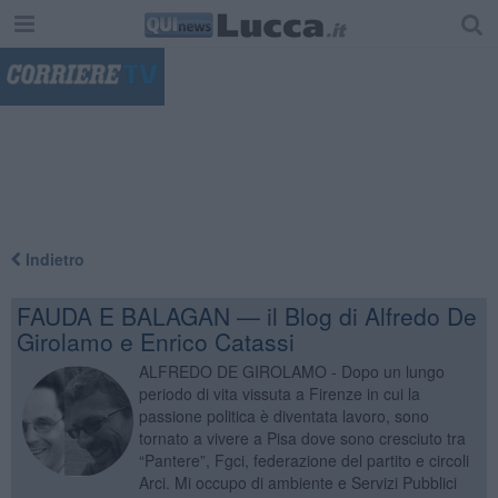
"
Indietro
FAUDA E BALAGAN — il Blog di Alfredo De
Girolamo e Enrico Catassi
ALFREDO DE GIROLAMO - Dopo un lungo
periodo di vita vissuta a Firenze in cui la
passione politica è diventata lavoro, sono
tornato a vivere a Pisa dove sono cresciuto tra
“Pantere”, Fgci, federazione del partito e circoli
Arci. Mi occupo di ambiente e Servizi Pubblici