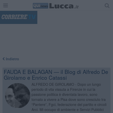
"
Indietro
FAUDA E BALAGAN — il Blog di Alfredo De
Girolamo e Enrico Catassi
ALFREDO DE GIROLAMO - Dopo un lungo
periodo di vita vissuta a Firenze in cui la
passione politica è diventata lavoro, sono
tornato a vivere a Pisa dove sono cresciuto tra
“Pantere”, Fgci, federazione del partito e circoli
Arci. Mi occupo di ambiente e Servizi Pubblici