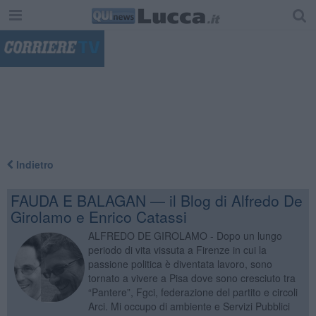
"
Indietro
FAUDA E BALAGAN — il Blog di Alfredo De
Girolamo e Enrico Catassi
ALFREDO DE GIROLAMO - Dopo un lungo
periodo di vita vissuta a Firenze in cui la
passione politica è diventata lavoro, sono
tornato a vivere a Pisa dove sono cresciuto tra
“Pantere”, Fgci, federazione del partito e circoli
Arci. Mi occupo di ambiente e Servizi Pubblici