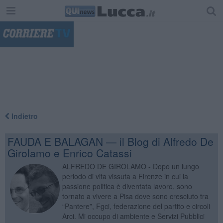
"
Indietro
FAUDA E BALAGAN — il Blog di Alfredo De
Girolamo e Enrico Catassi
ALFREDO DE GIROLAMO - Dopo un lungo
periodo di vita vissuta a Firenze in cui la
passione politica è diventata lavoro, sono
tornato a vivere a Pisa dove sono cresciuto tra
“Pantere”, Fgci, federazione del partito e circoli
Arci. Mi occupo di ambiente e Servizi Pubblici