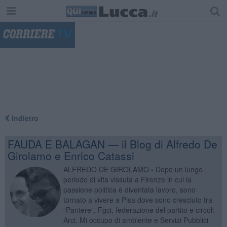
"
Indietro
FAUDA E BALAGAN — il Blog di Alfredo De
Girolamo e Enrico Catassi
ALFREDO DE GIROLAMO - Dopo un lungo
periodo di vita vissuta a Firenze in cui la
passione politica è diventata lavoro, sono
tornato a vivere a Pisa dove sono cresciuto tra
“Pantere”, Fgci, federazione del partito e circoli
Arci. Mi occupo di ambiente e Servizi Pubblici