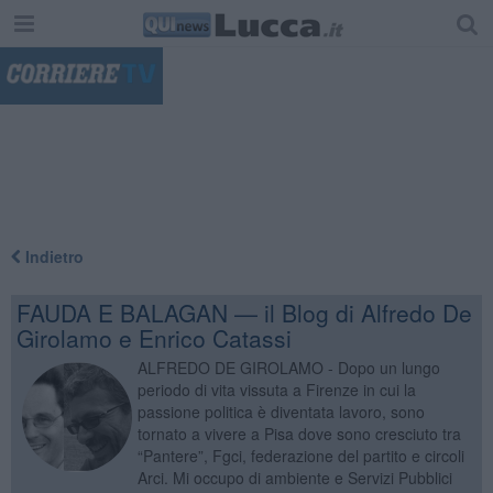
"
Indietro
FAUDA E BALAGAN — il Blog di Alfredo De
Girolamo e Enrico Catassi
ALFREDO DE GIROLAMO - Dopo un lungo
periodo di vita vissuta a Firenze in cui la
passione politica è diventata lavoro, sono
tornato a vivere a Pisa dove sono cresciuto tra
“Pantere”, Fgci, federazione del partito e circoli
Arci. Mi occupo di ambiente e Servizi Pubblici