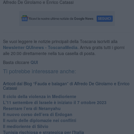
Alfredo De Girolamo e Enrico Catassi
Se vuoi leggere le notizie principali della Toscana iscriviti alla
Newsletter QUInews - ToscanaMedia.
Arriva gratis tutti i giorni
alle 20:00 direttamente nella tua casella di posta.
Basta cliccare
QUI
Ti potrebbe interessare anche:
Articoli dal Blog “Fauda e balagan” di Alfredo De Girolamo e Enrico
Catassi
Il ciclo della violenza in Medioriente
L'11 settembre di Israele è iniziato il 7 ottobre 2023
Resettare l’era di Netanyahu
​Il nuovo corso dell’era di Erdogan
Il ruolo delle diplomazie nei conflitti
Il medioriente di Silvio
Tunisia rischiosa e strategica per l'Italia