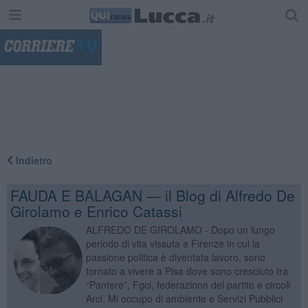
"
Indietro
FAUDA E BALAGAN — il Blog di Alfredo De
Girolamo e Enrico Catassi
ALFREDO DE GIROLAMO - Dopo un lungo
periodo di vita vissuta a Firenze in cui la
passione politica è diventata lavoro, sono
tornato a vivere a Pisa dove sono cresciuto tra
“Pantere”, Fgci, federazione del partito e circoli
Arci. Mi occupo di ambiente e Servizi Pubblici