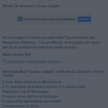
Alfredo De Girolamo e Enrico Catassi
Se vuoi leggere le notizie principali della Toscana iscriviti alla
Newsletter QUInews - ToscanaMedia.
Arriva gratis tutti i giorni
alle 20:00 direttamente nella tua casella di posta.
Basta cliccare
QUI
Ti potrebbe interessare anche:
Articoli dal Blog “Fauda e balagan” di Alfredo De Girolamo e Enrico
Catassi
Il ciclo della violenza in Medioriente
L'11 settembre di Israele è iniziato il 7 ottobre 2023
Resettare l’era di Netanyahu
​Il nuovo corso dell’era di Erdogan
Il ruolo delle diplomazie nei conflitti
Il medioriente di Silvio