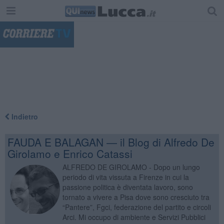
"
Indietro
FAUDA E BALAGAN — il Blog di Alfredo De
Girolamo e Enrico Catassi
ALFREDO DE GIROLAMO - Dopo un lungo
periodo di vita vissuta a Firenze in cui la
passione politica è diventata lavoro, sono
tornato a vivere a Pisa dove sono cresciuto tra
“Pantere”, Fgci, federazione del partito e circoli
Arci. Mi occupo di ambiente e Servizi Pubblici