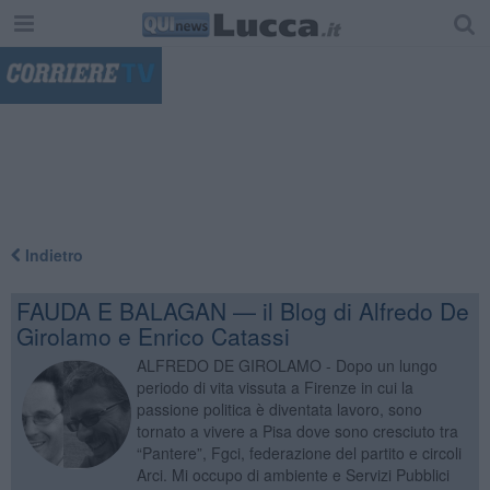
"
Indietro
FAUDA E BALAGAN — il Blog di Alfredo De
Girolamo e Enrico Catassi
ALFREDO DE GIROLAMO - Dopo un lungo
periodo di vita vissuta a Firenze in cui la
passione politica è diventata lavoro, sono
tornato a vivere a Pisa dove sono cresciuto tra
“Pantere”, Fgci, federazione del partito e circoli
Arci. Mi occupo di ambiente e Servizi Pubblici