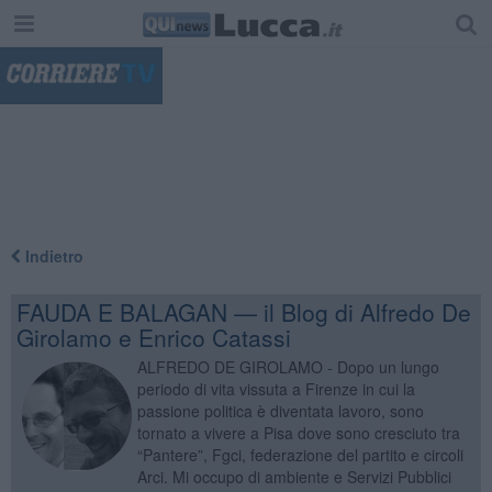
"
Indietro
FAUDA E BALAGAN — il Blog di Alfredo De
Girolamo e Enrico Catassi
ALFREDO DE GIROLAMO - Dopo un lungo
periodo di vita vissuta a Firenze in cui la
passione politica è diventata lavoro, sono
tornato a vivere a Pisa dove sono cresciuto tra
“Pantere”, Fgci, federazione del partito e circoli
Arci. Mi occupo di ambiente e Servizi Pubblici