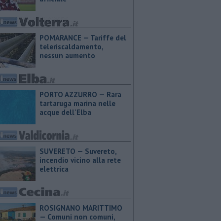
POMARANCE — Tariffe del
teleriscaldamento,
nessun aumento
PORTO AZZURRO — Rara
tartaruga marina nelle
acque dell'Elba
SUVERETO — Suvereto,
incendio vicino alla rete
elettrica
ROSIGNANO MARITTIMO
— Comuni non comuni,