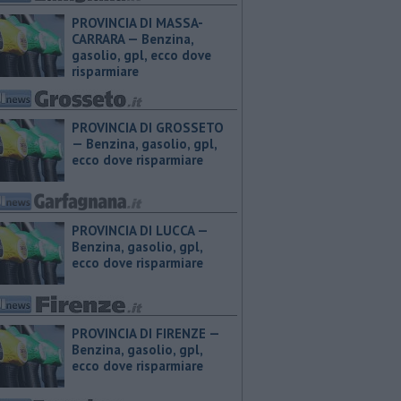
PROVINCIA DI MASSA-
CARRARA — ​Benzina,
gasolio, gpl, ecco dove
risparmiare
PROVINCIA DI GROSSETO
— ​Benzina, gasolio, gpl,
ecco dove risparmiare
PROVINCIA DI LUCCA — ​
Benzina, gasolio, gpl,
ecco dove risparmiare
PROVINCIA DI FIRENZE — ​
Benzina, gasolio, gpl,
ecco dove risparmiare