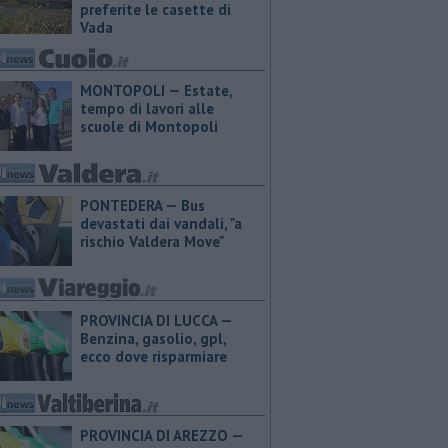
preferite le casette di
Vada
MONTOPOLI — Estate,
tempo di lavori alle
scuole di Montopoli
PONTEDERA — Bus
devastati dai vandali, "a
rischio Valdera Move"
PROVINCIA DI LUCCA — ​
Benzina, gasolio, gpl,
ecco dove risparmiare
PROVINCIA DI AREZZO — ​