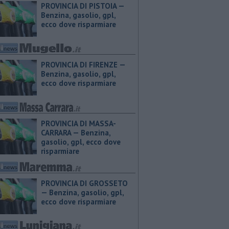
PROVINCIA DI PISTOIA — ​
Benzina, gasolio, gpl,
ecco dove risparmiare
PROVINCIA DI FIRENZE — ​
Benzina, gasolio, gpl,
ecco dove risparmiare
PROVINCIA DI MASSA-
CARRARA — ​Benzina,
gasolio, gpl, ecco dove
risparmiare
PROVINCIA DI GROSSETO
— ​Benzina, gasolio, gpl,
ecco dove risparmiare