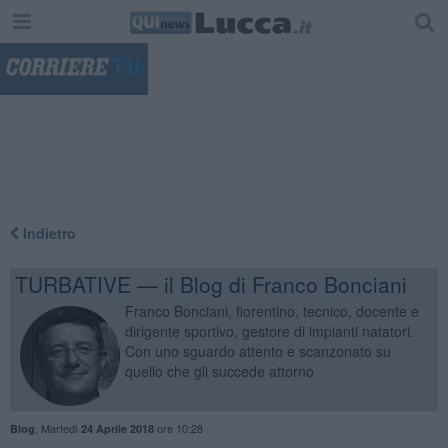
"
Indietro
TURBATIVE — il Blog di Franco Bonciani
Franco Bonciani, fiorentino, tecnico, docente e
dirigente sportivo, gestore di impianti natatori.
Con uno sguardo attento e scanzonato su
quello che gli succede attorno
,
Martedì
ore 10:28
Blog
24 Aprile 2018